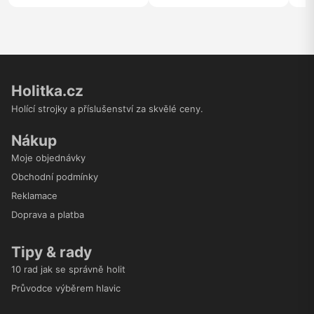
Holitka.cz
Holící strojky a příslušenství za skvělé ceny.
Nákup
Moje objednávky
Obchodní podmínky
Reklamace
Doprava a platba
Tipy & rady
10 rad jak se správně holit
Průvodce výběrem hlavic