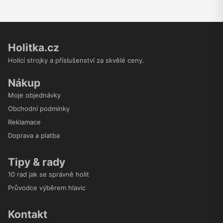
Holitka.cz
Holící strojky a příslušenství za skvělé ceny.
Nákup
Moje objednávky
Obchodní podmínky
Reklamace
Doprava a platba
Tipy & rady
10 rad jak se správně holit
Průvodce výběrem hlavic
Kontakt