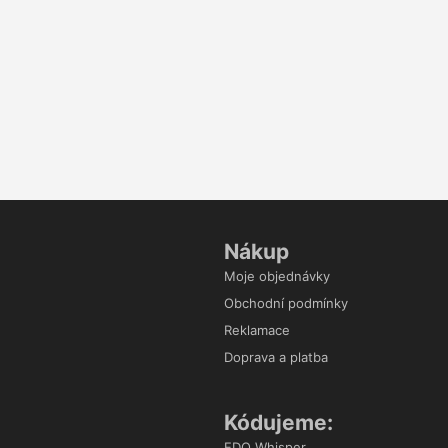
Nákup
Moje objednávky
Obchodní podmínky
Reklamace
Doprava a platba
Kódujeme:
EDO Whisper