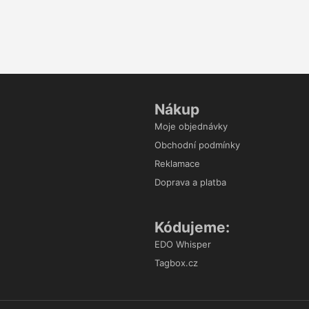
Nákup
Moje objednávky
Obchodní podmínky
Reklamace
Doprava a platba
Kódujeme:
EDO Whisper
Tagbox.cz