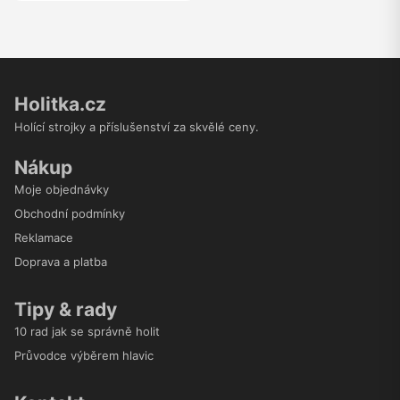
Holitka.cz
Holící strojky a příslušenství za skvělé ceny.
Nákup
Moje objednávky
Obchodní podmínky
Reklamace
Doprava a platba
Tipy & rady
10 rad jak se správně holit
Průvodce výběrem hlavic