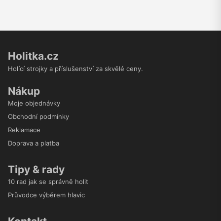
Holitka.cz
Holící strojky a příslušenství za skvělé ceny.
Nákup
Moje objednávky
Obchodní podmínky
Reklamace
Doprava a platba
Tipy & rady
10 rad jak se správně holit
Průvodce výběrem hlavic