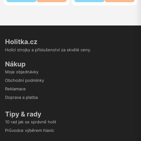
Holitka.cz
Holící strojky a příslušenství za skvělé ceny.
Nákup
Moje objednávky
Obchodní podmínky
Reklamace
Doprava a platba
Tipy & rady
10 rad jak se správně holit
Průvodce výběrem hlavic